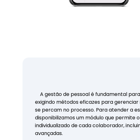
A gestão de pessoal é fundamental para 
exigindo métodos eficazes para gerenciar
se percam no processo. Para atender a es
disponibilizamos um módulo que permite 
individualizado de cada colaborador, inclu
avançadas.