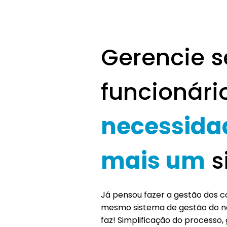
Gerencie s
funcionári
necessida
mais um
s
Já pensou fazer a gestão dos 
mesmo sistema de gestão do n
faz! Simplificação do processo,