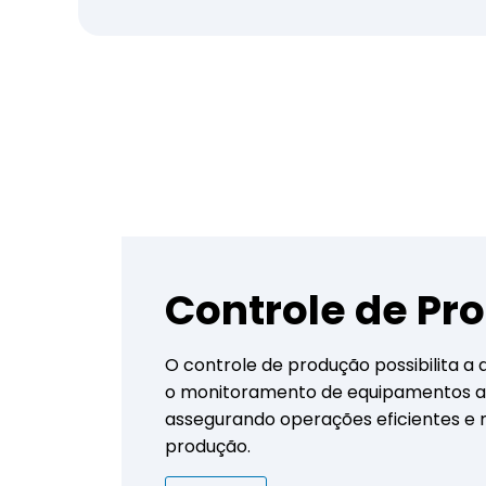
Controle de Pr
O controle de produção possibilita 
o monitoramento de equipamentos até
assegurando operações eficientes e m
produção.