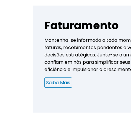
Faturamento
Mantenha-se informado a todo mome
faturas, recebimentos pendentes e 
decisões estratégicas. Junte-se a 
confiam em nós para simplificar seus
eficiência e impulsionar o cresciment
Saiba Mais