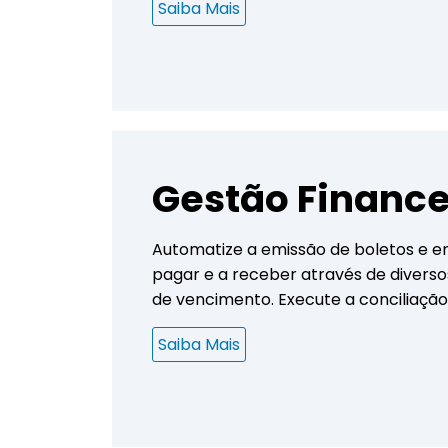
Saiba Mais
Gestão Finance
Automatize a emissão de boletos e en
pagar e a receber através de diverso
de vencimento. Execute a conciliação
Saiba Mais