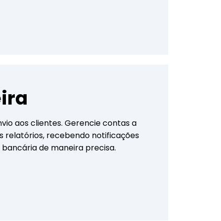
ira
vio aos clientes. Gerencie contas a
s relatórios, recebendo notificações
 bancária de maneira precisa.