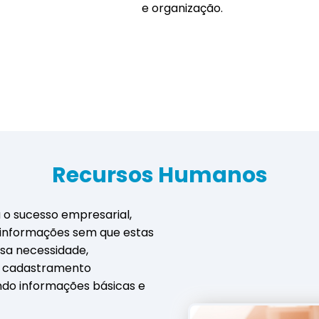
e organização.
Recursos Humanos
o sucesso empresarial,
 informações sem que estas
sa necessidade,
o cadastramento
indo informações básicas e