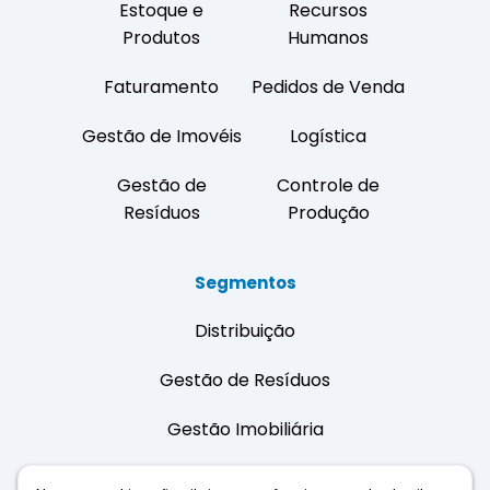
Estoque e
Recursos
Produtos
Humanos
Faturamento
Pedidos de Venda
Gestão de Imovéis
Logística
Gestão de
Controle de
Resíduos
Produção
Segmentos
Distribuição
Gestão de Resíduos
Gestão Imobiliária
Indústrias