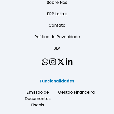
Sobre Nós
ERP Lottus
Contato
Política de Privacidade
SLA
Funcionalidades
Emissão de
Gestão Financeira
Documentos
Fiscais