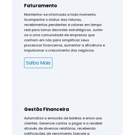
Faturamento
Mantenha-se informado a todo momento.
Acompanhe o status das faturas,
recebimentos pendentes e valores em tempo
real para tomar decisões estratégicas. Junte-
se a uma comunidade de empresas que
confiam em nós para simplificar seus
processos financeiros, aumentar a eficiência e
impulsionar o crescimento dos negócios.
Saiba Mais
Gestão Financeira
Automatize a emissão de boletos e envio aos
clientes. Gerencie contas a pagar e a receber
através de diversos relatórios, recebendo
notificações de vencimento. Execute a