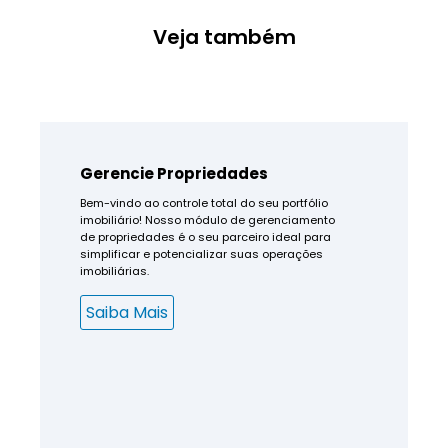
Veja também
Gerencie Propriedades
Bem-vindo ao controle total do seu portfólio
imobiliário! Nosso módulo de gerenciamento
de propriedades é o seu parceiro ideal para
simplificar e potencializar suas operações
imobiliárias.
Saiba Mais