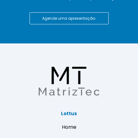
Agende uma apresentação.
Lottus
Home